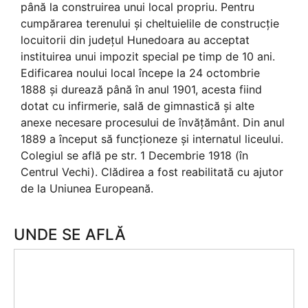
până la construirea unui local propriu. Pentru
cumpărarea terenului și cheltuielile de construcție
locuitorii din județul Hunedoara au acceptat
instituirea unui impozit special pe timp de 10 ani.
Edificarea noului local începe la 24 octombrie
1888 și durează până în anul 1901, acesta fiind
dotat cu infirmerie, sală de gimnastică și alte
anexe necesare procesului de învățământ. Din anul
1889 a început să funcționeze și internatul liceului.
Colegiul se află pe str. 1 Decembrie 1918 (în
Centrul Vechi). Clădirea a fost reabilitată cu ajutor
de la Uniunea Europeană.
UNDE SE AFLĂ