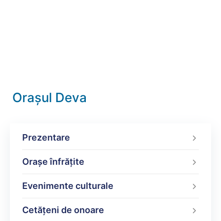
Orașul Deva
Prezentare
Orașe înfrățite
Evenimente culturale
Cetățeni de onoare