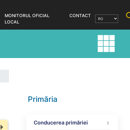
MONITORUL OFICIAL
CONTACT
LOCAL
Primăria
Conducerea primăriei