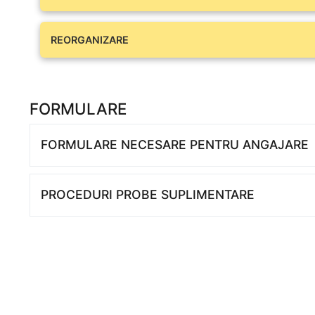
REORGANIZARE
FORMULARE
FORMULARE NECESARE PENTRU ANGAJARE
PROCEDURI PROBE SUPLIMENTARE