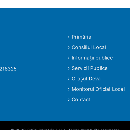
Primăria
Consiliul Local
Informaţii publice
Servicii Publice
 218325
Oraşul Deva
Monitorul Oficial Local
Contact