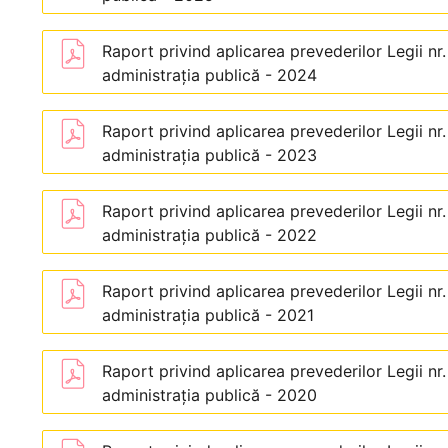
Raport privind aplicarea prevederilor Legii nr
administraţia publică - 2024
Raport privind aplicarea prevederilor Legii nr
administraţia publică - 2023
Raport privind aplicarea prevederilor Legii nr
administraţia publică - 2022
Raport privind aplicarea prevederilor Legii nr
administraţia publică - 2021
Raport privind aplicarea prevederilor Legii nr
administraţia publică - 2020