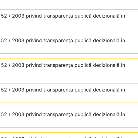
. 52 / 2003 privind transparenţa publică decizională în
. 52 / 2003 privind transparenţa publică decizională în
. 52 / 2003 privind transparenţa publică decizională în
. 52 / 2003 privind transparenţa publică decizională în
. 52 / 2003 privind transparenţa publică decizională în