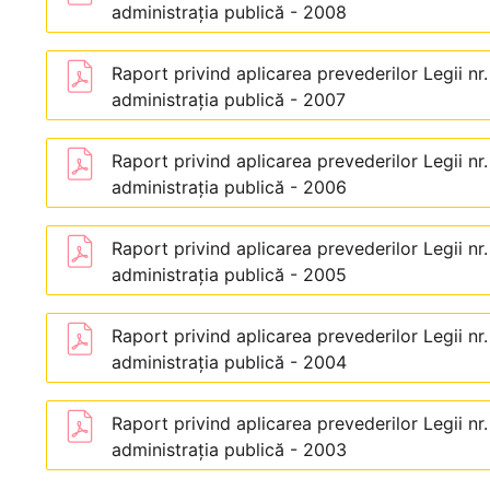
administraţia publică - 2008
Raport privind aplicarea prevederilor Legii nr
administraţia publică - 2007
Raport privind aplicarea prevederilor Legii nr
administraţia publică - 2006
Raport privind aplicarea prevederilor Legii nr
administraţia publică - 2005
Raport privind aplicarea prevederilor Legii nr
administraţia publică - 2004
Raport privind aplicarea prevederilor Legii nr
administraţia publică - 2003