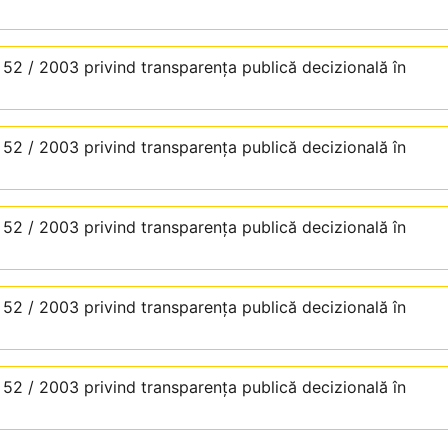
. 52 / 2003 privind transparenţa publică decizională în
. 52 / 2003 privind transparenţa publică decizională în
. 52 / 2003 privind transparenţa publică decizională în
. 52 / 2003 privind transparenţa publică decizională în
. 52 / 2003 privind transparenţa publică decizională în