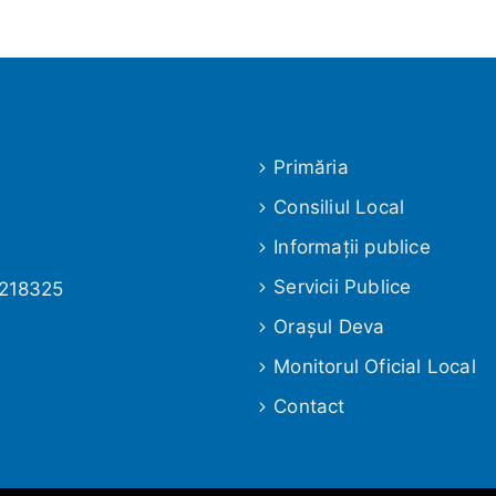
Primăria
Consiliul Local
Informaţii publice
Servicii Publice
 218325
Oraşul Deva
Monitorul Oficial Local
Contact