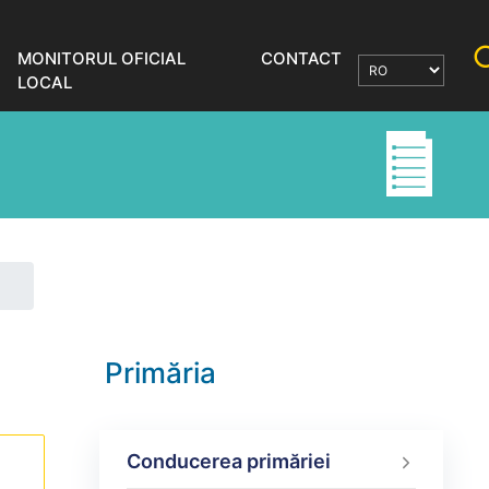
MONITORUL OFICIAL
CONTACT
LOCAL
Primăria
Conducerea primăriei