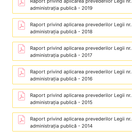
Raport privind aplicarea prevederilor Legii nr
administraţia publică - 2019
Raport privind aplicarea prevederilor Legii nr
administraţia publică - 2018
Raport privind aplicarea prevederilor Legii nr
administraţia publică - 2017
Raport privind aplicarea prevederilor Legii nr
administraţia publică - 2016
Raport privind aplicarea prevederilor Legii nr
administraţia publică - 2015
Raport privind aplicarea prevederilor Legii nr
administraţia publică - 2014