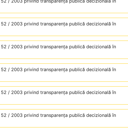
. 52 / 2003 privind transparenţa publică decizională în
. 52 / 2003 privind transparenţa publică decizională în
. 52 / 2003 privind transparenţa publică decizională în
. 52 / 2003 privind transparenţa publică decizională în
. 52 / 2003 privind transparenţa publică decizională în
. 52 / 2003 privind transparenţa publică decizională în