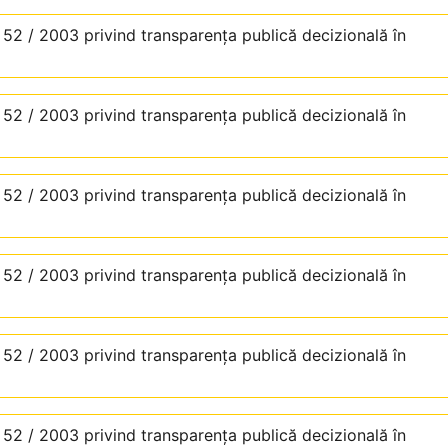
. 52 / 2003 privind transparenţa publică decizională în
. 52 / 2003 privind transparenţa publică decizională în
. 52 / 2003 privind transparenţa publică decizională în
. 52 / 2003 privind transparenţa publică decizională în
. 52 / 2003 privind transparenţa publică decizională în
. 52 / 2003 privind transparenţa publică decizională în