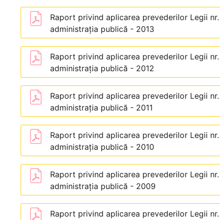
Raport privind aplicarea prevederilor Legii nr
administraţia publică - 2013
Raport privind aplicarea prevederilor Legii nr
administraţia publică - 2012
Raport privind aplicarea prevederilor Legii nr
administraţia publică - 2011
Raport privind aplicarea prevederilor Legii nr
administraţia publică - 2010
Raport privind aplicarea prevederilor Legii nr
administraţia publică - 2009
Raport privind aplicarea prevederilor Legii nr