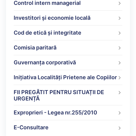
Control intern managerial
Investitori și economie locală
Cod de etică și integritate
Comisia paritară
Guvernanța corporativă
Inițiativa Localități Prietene ale Copiilor
FII PREGĂTIT PENTRU SITUAȚII DE
URGENȚĂ
Exproprieri - Legea nr.255/2010
E-Consultare