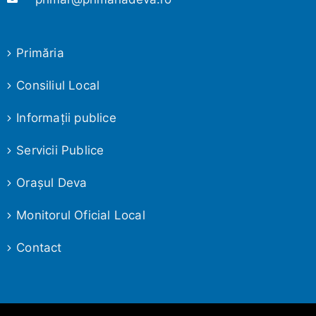
Primăria
Consiliul Local
Informaţii publice
Servicii Publice
Oraşul Deva
Monitorul Oficial Local
Contact