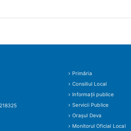
Primăria
Consiliul Local
Informaţii publice
Servicii Publice
 218325
Oraşul Deva
Monitorul Oficial Local