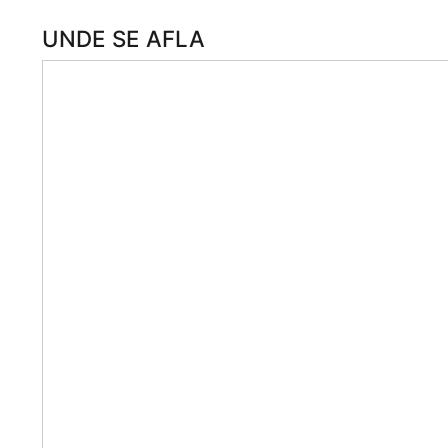
UNDE SE AFLA