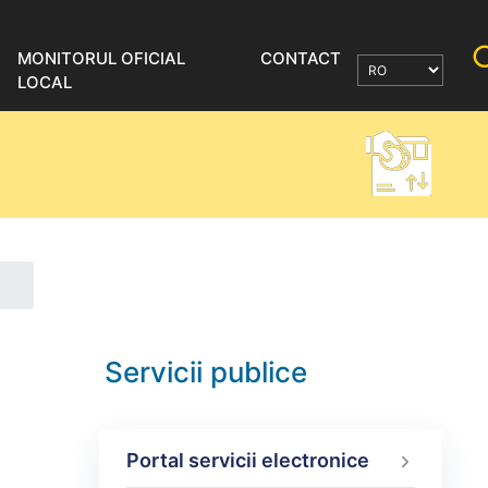
MONITORUL OFICIAL
CONTACT
LOCAL
Servicii publice
Portal servicii electronice