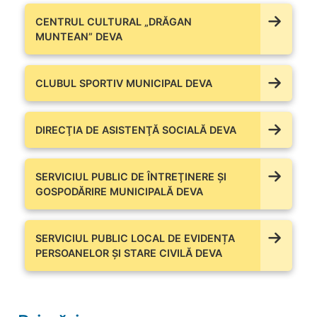
CENTRUL CULTURAL „DRĂGAN
MUNTEAN” DEVA
CLUBUL SPORTIV MUNICIPAL DEVA
DIRECŢIA DE ASISTENŢĂ SOCIALĂ DEVA
SERVICIUL PUBLIC DE ÎNTREŢINERE ŞI
GOSPODĂRIRE MUNICIPALĂ DEVA
SERVICIUL PUBLIC LOCAL DE EVIDENȚA
PERSOANELOR ȘI STARE CIVILĂ DEVA