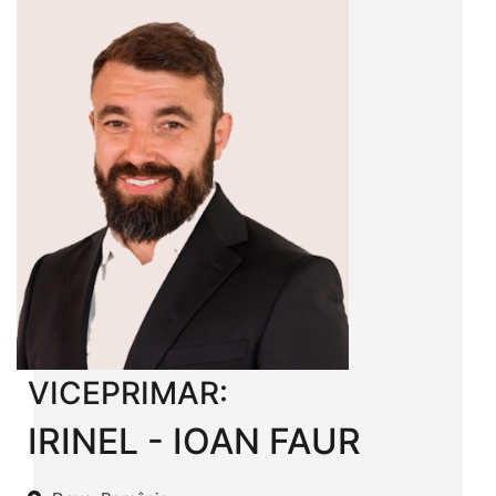
VICEPRIMAR:
IRINEL - IOAN FAUR