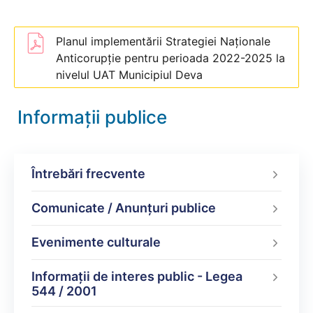
Planul implementării Strategiei Naționale
Anticorupție pentru perioada 2022-2025 la
nivelul UAT Municipiul Deva
Informații publice
Întrebări frecvente
Comunicate / Anunțuri publice
Evenimente culturale
Informații de interes public - Legea
544 / 2001