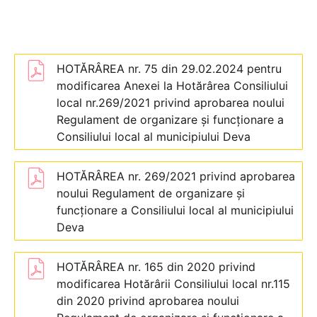
HOTĂRÂREA nr. 75 din 29.02.2024 pentru
modificarea Anexei la Hotărârea Consiliului
local nr.269/2021 privind aprobarea noului
Regulament de organizare și funcționare a
Consiliului local al municipiului Deva
HOTĂRÂREA nr. 269/2021 privind aprobarea
noului Regulament de organizare și
funcționare a Consiliului local al municipiului
Deva
HOTĂRÂREA nr. 165 din 2020 privind
modificarea Hotărârii Consiliului local nr.115
din 2020 privind aprobarea noului