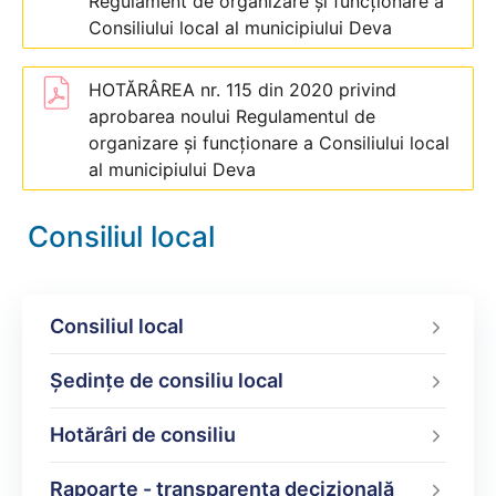
Regulament de organizare şi funcţionare a
Consiliului local al municipiului Deva
HOTĂRÂREA nr. 115 din 2020 privind
aprobarea noului Regulamentul de
organizare şi funcţionare a Consiliului local
al municipiului Deva
Consiliul local
Consiliul local
Şedinţe de consiliu local
Hotărâri de consiliu
Rapoarte - transparenţa decizională