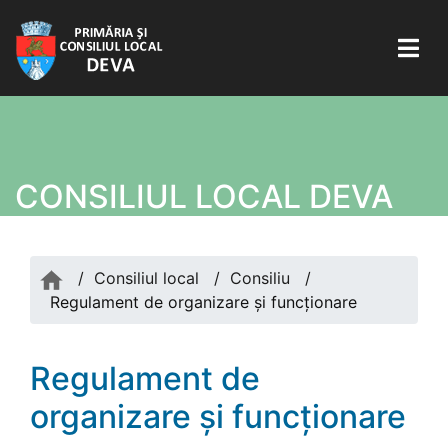
CONSILIUL LOCAL DEVA
/
Consiliul local
/
Consiliu
/
Regulament de organizare şi funcţionare
Regulament de
organizare şi funcţionare