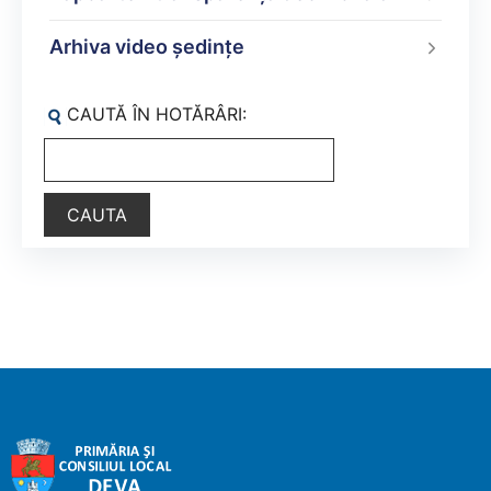
Arhiva video ședințe
CAUTĂ ÎN HOTĂRÂRI: