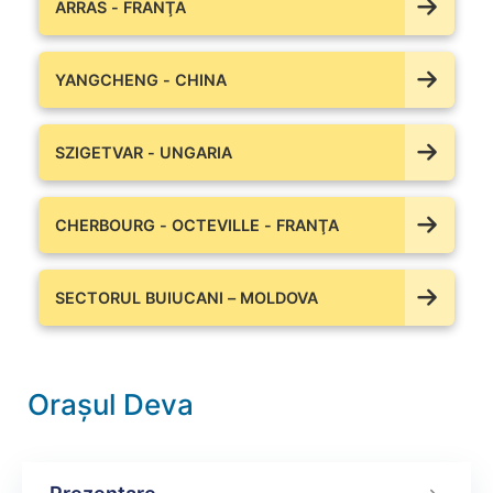
ARRAS - FRANŢA
YANGCHENG - CHINA
SZIGETVAR - UNGARIA
CHERBOURG - OCTEVILLE - FRANŢA
SECTORUL BUIUCANI – MOLDOVA
Orașul Deva