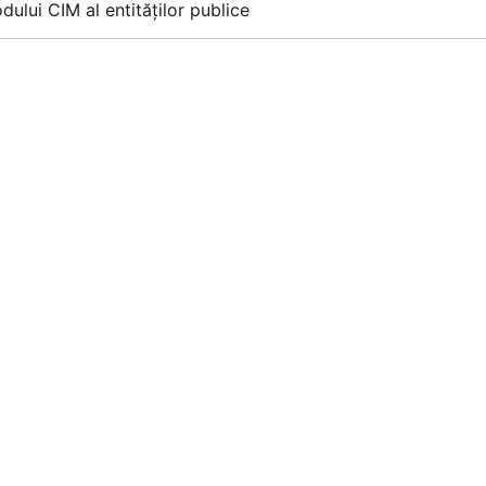
lui CIM al entităţilor publice