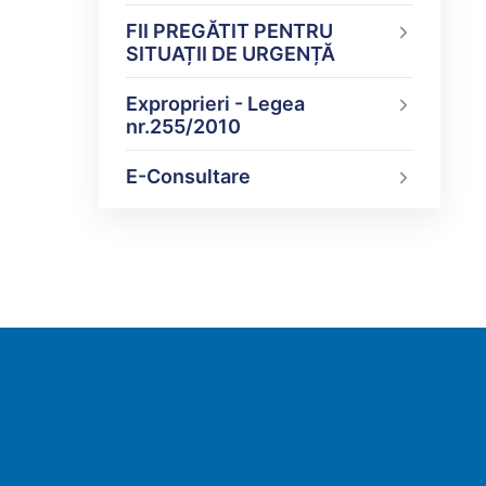
FII PREGĂTIT PENTRU
SITUAȚII DE URGENȚĂ
Exproprieri - Legea
nr.255/2010
E-Consultare