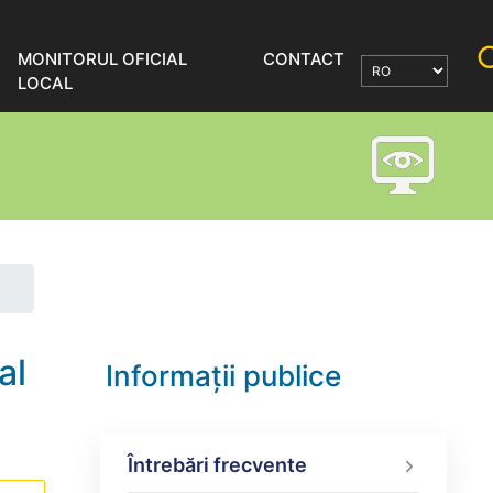
MONITORUL OFICIAL
CONTACT
LOCAL
al
Informații publice
Întrebări frecvente