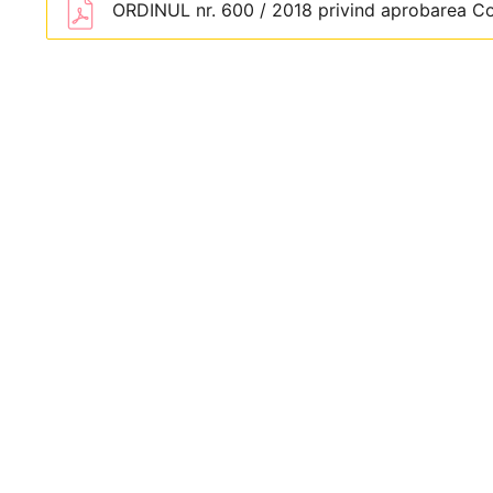
ORDINUL nr. 600 / 2018 privind aprobarea Codu