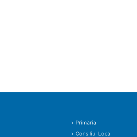
Primăria
Consiliul Local