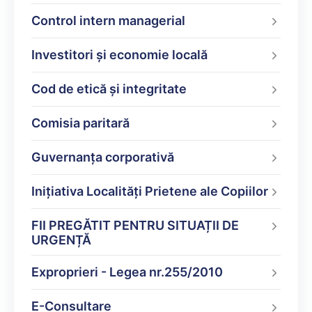
Control intern managerial
Investitori și economie locală
Cod de etică și integritate
Comisia paritară
Guvernanța corporativă
Inițiativa Localități Prietene ale Copiilor
FII PREGĂTIT PENTRU SITUAȚII DE
URGENȚĂ
Exproprieri - Legea nr.255/2010
E-Consultare