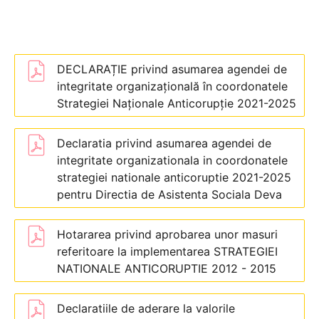
DECLARAȚIE privind asumarea agendei de
integritate organizațională în coordonatele
Strategiei Naționale Anticorupție 2021-2025
Declaratia privind asumarea agendei de
integritate organizationala in coordonatele
strategiei nationale anticoruptie 2021-2025
pentru Directia de Asistenta Sociala Deva
Hotararea privind aprobarea unor masuri
referitoare la implementarea STRATEGIEI
NATIONALE ANTICORUPTIE 2012 - 2015
Declaratiile de aderare la valorile