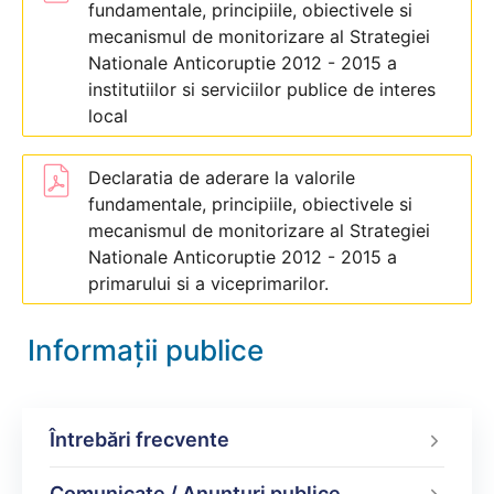
fundamentale, principiile, obiectivele si
mecanismul de monitorizare al Strategiei
Nationale Anticoruptie 2012 - 2015 a
institutiilor si serviciilor publice de interes
local
Declaratia de aderare la valorile
fundamentale, principiile, obiectivele si
mecanismul de monitorizare al Strategiei
Nationale Anticoruptie 2012 - 2015 a
primarului si a viceprimarilor.
Informații publice
Întrebări frecvente
Comunicate / Anunțuri publice