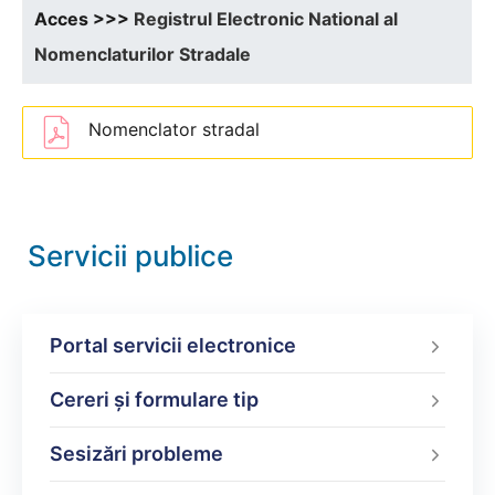
Acces >>>
Registrul Electronic National al
Nomenclaturilor Stradale
Nomenclator stradal
Servicii publice
Portal servicii electronice
Cereri și formulare tip
Sesizări probleme