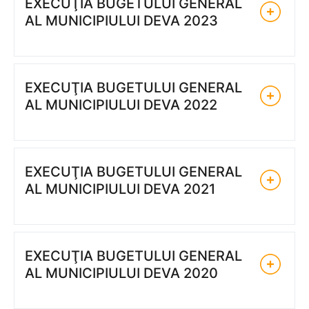
EXECUŢIA BUGETULUI GENERAL
AL MUNICIPIULUI DEVA 2023
EXECUŢIA BUGETULUI GENERAL
AL MUNICIPIULUI DEVA 2022
EXECUŢIA BUGETULUI GENERAL
AL MUNICIPIULUI DEVA 2021
EXECUŢIA BUGETULUI GENERAL
AL MUNICIPIULUI DEVA 2020