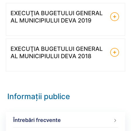
EXECUŢIA BUGETULUI GENERAL
AL MUNICIPIULUI DEVA 2019
EXECUŢIA BUGETULUI GENERAL
AL MUNICIPIULUI DEVA 2018
Informații publice
Întrebări frecvente