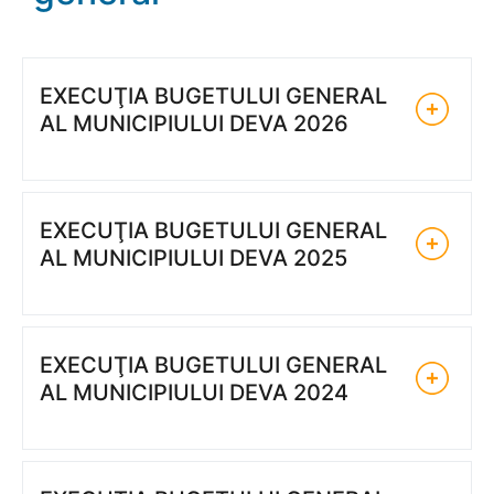
EXECUŢIA BUGETULUI GENERAL
AL MUNICIPIULUI DEVA 2026
EXECUŢIA BUGETULUI GENERAL
AL MUNICIPIULUI DEVA 2025
EXECUŢIA BUGETULUI GENERAL
AL MUNICIPIULUI DEVA 2024