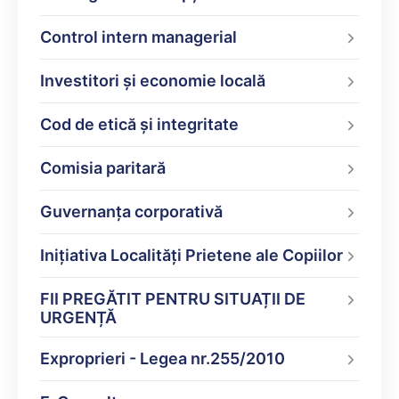
Control intern managerial
Investitori și economie locală
Cod de etică și integritate
Comisia paritară
Guvernanța corporativă
Inițiativa Localități Prietene ale Copiilor
FII PREGĂTIT PENTRU SITUAȚII DE
URGENȚĂ
Exproprieri - Legea nr.255/2010