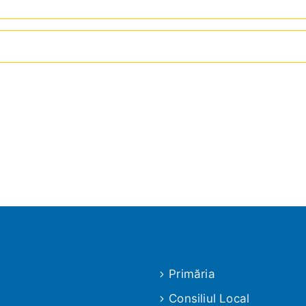
Primăria
Consiliul Local