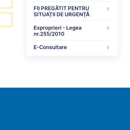
FII PREGĂTIT PENTRU
SITUAȚII DE URGENȚĂ
Exproprieri - Legea
nr.255/2010
E-Consultare