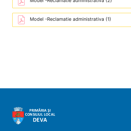
Model -Reclamatie administrativa (2)
Model -Reclamatie administrativa (1)