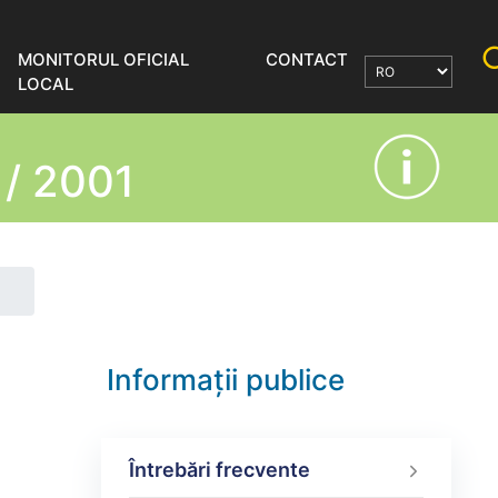
MONITORUL OFICIAL
CONTACT
LOCAL
/ 2001
Informații publice
Întrebări frecvente