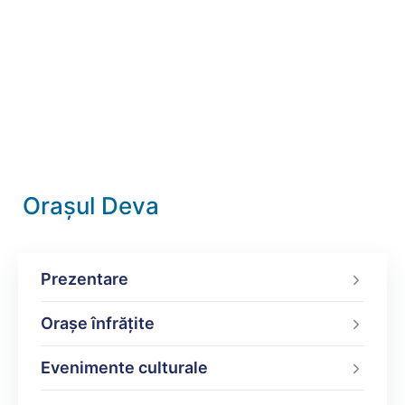
Orașul Deva
Prezentare
Orașe înfrățite
Evenimente culturale