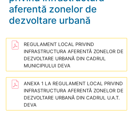
aferentă zonelor de
dezvoltare urbană
REGULAMENT LOCAL PRIVIND
INFRASTRUCTURA AFERENTĂ ZONELOR DE
DEZVOLTARE URBANĂ DIN CADRUL
MUNICIPIULUI DEVA
ANEXA 1 LA REGULAMENT LOCAL PRIVIND
INFRASTRUCTURA AFERENTĂ ZONELOR DE
DEZVOLTARE URBANĂ DIN CADRUL U.A.T.
DEVA