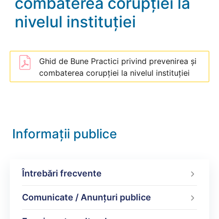
combaterea corupției la
nivelul instituției
Ghid de Bune Practici privind prevenirea și
combaterea corupției la nivelul instituției
Informații publice
Întrebări frecvente
Comunicate / Anunțuri publice