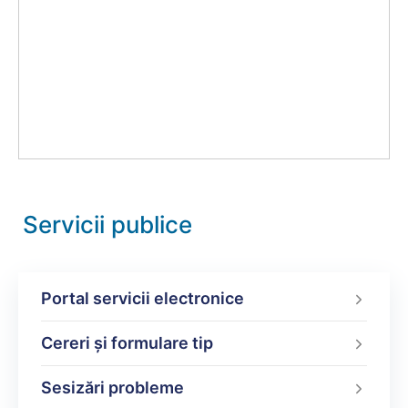
Servicii publice
Portal servicii electronice
Cereri și formulare tip
Sesizări probleme