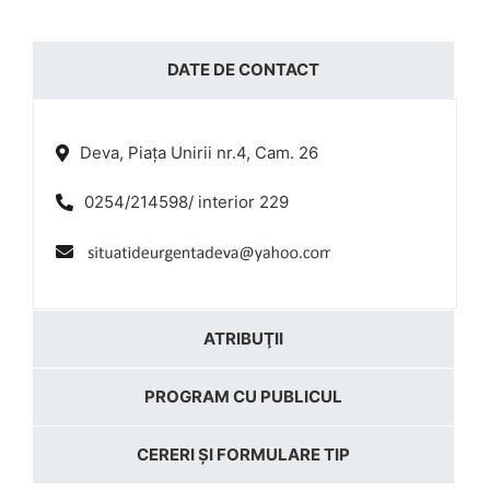
DATE DE CONTACT
Deva, Piața Unirii nr.4, Cam. 26
0254/214598/ interior 229
ATRIBUŢII
PROGRAM CU PUBLICUL
CERERI ȘI FORMULARE TIP