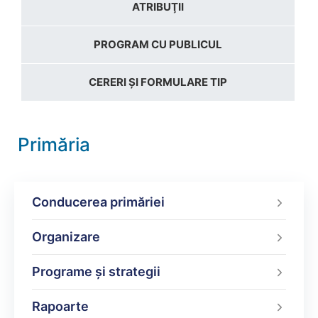
ATRIBUŢII
PROGRAM CU PUBLICUL
CERERI ȘI FORMULARE TIP
Primăria
Conducerea primăriei
Organizare
Programe şi strategii
Rapoarte