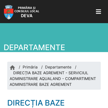
DEPARTAMENTE
/
Primăria
/
Departamente
/
DIRECȚIA BAZE AGREMENT - SERVICIUL
ADMINISTRARE AQUALAND - COMPARTIMENT
ADMINISTRARE BAZE AGREMENT
DIRECȚIA BAZE