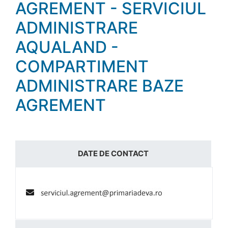
AGREMENT - SERVICIUL
ADMINISTRARE
AQUALAND -
COMPARTIMENT
ADMINISTRARE BAZE
AGREMENT
DATE DE CONTACT