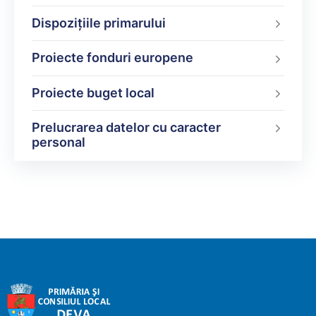
Dispoziţiile primarului
Proiecte fonduri europene
Proiecte buget local
Prelucrarea datelor cu caracter
personal