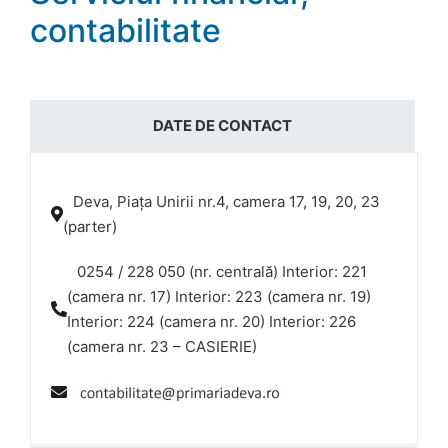
contabilitate
DATE DE CONTACT
Deva, Piața Unirii nr.4, camera 17, 19, 20, 23
(parter)
0254 / 228 050 (nr. centrală) Interior: 221
(camera nr. 17) Interior: 223 (camera nr. 19)
Interior: 224 (camera nr. 20) Interior: 226
(camera nr. 23 – CASIERIE)