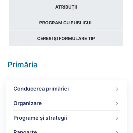
ATRIBUŢII
PROGRAM CU PUBLICUL
CERERI ȘI FORMULARE TIP
Primăria
Conducerea primăriei
Organizare
Programe şi strategii
Rapoarte