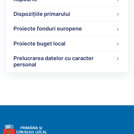
Dispoziţiile primarului
Proiecte fonduri europene
Proiecte buget local
Prelucrarea datelor cu caracter
personal