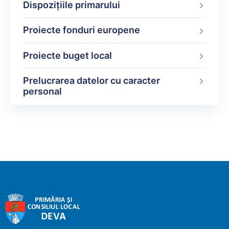
Dispoziţiile primarului
Proiecte fonduri europene
Proiecte buget local
Prelucrarea datelor cu caracter
personal