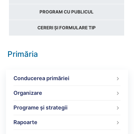
PROGRAM CU PUBLICUL
CERERI ȘI FORMULARE TIP
Primăria
Conducerea primăriei
Organizare
Programe şi strategii
Rapoarte