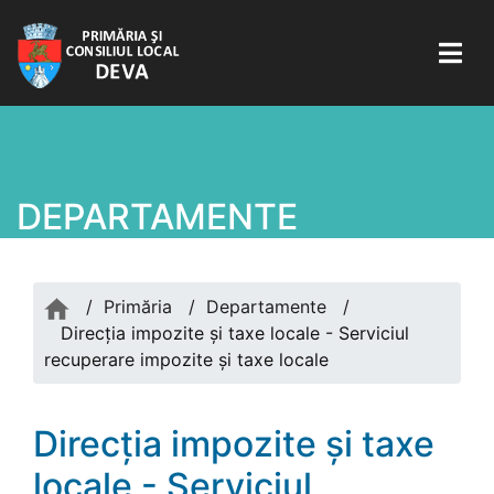
DEPARTAMENTE
/
Primăria
/
Departamente
/
Direcția impozite și taxe locale - Serviciul
recuperare impozite și taxe locale
Direcția impozite și taxe
locale - Serviciul