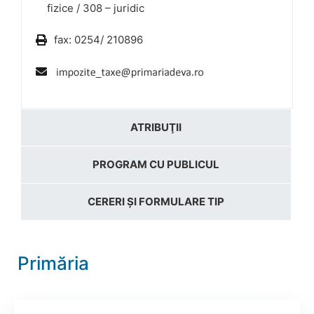
fizice / 308 – juridic
fax: 0254/ 210896
ATRIBUŢII
PROGRAM CU PUBLICUL
CERERI ȘI FORMULARE TIP
Primăria