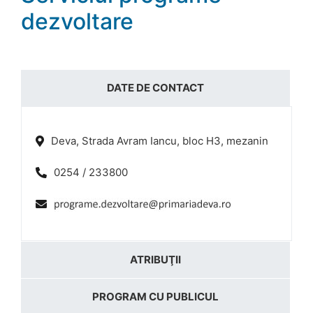
dezvoltare
DATE DE CONTACT
Deva, Strada Avram Iancu, bloc H3, mezanin
0254 / 233800
ATRIBUŢII
PROGRAM CU PUBLICUL