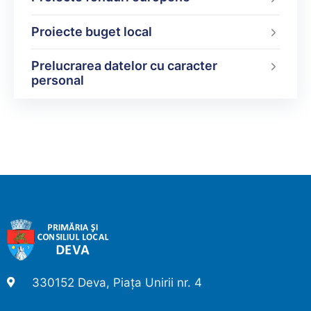
Proiecte buget local
Prelucrarea datelor cu caracter
personal
330152 Deva, Piața Unirii nr. 4