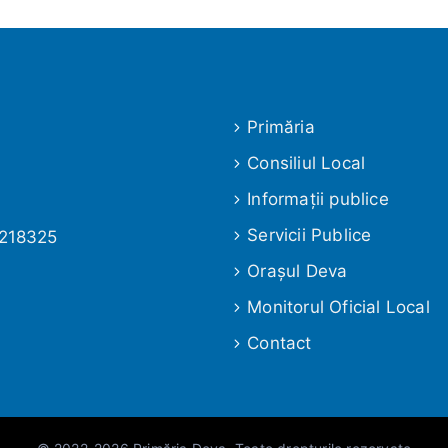
Primăria
Consiliul Local
Informaţii publice
Servicii Publice
 218325
Oraşul Deva
Monitorul Oficial Local
Contact