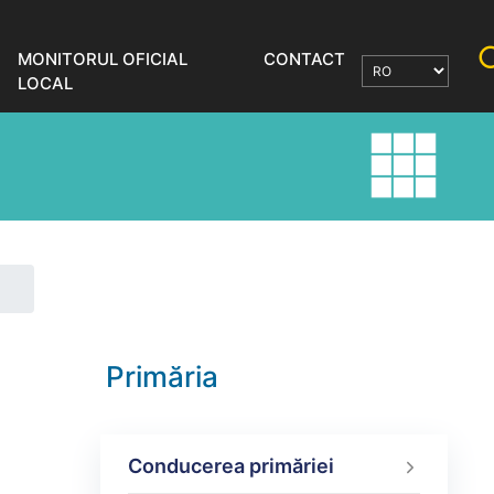
MONITORUL OFICIAL
CONTACT
LOCAL
Primăria
Conducerea primăriei