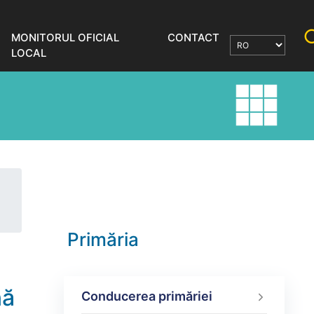
MONITORUL OFICIAL
CONTACT
LOCAL
Primăria
nă
Conducerea primăriei