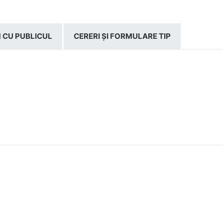
 CU PUBLICUL
CERERI ȘI FORMULARE TIP