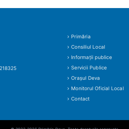
Primăria
Consiliul Local
Informaţii publice
Servicii Publice
 218325
Oraşul Deva
Monitorul Oficial Local
Contact