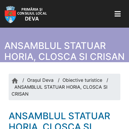
ANSAMBLUL STATUAR
HORIA, CLOSCA SI CRISAN
/
Orașul Deva
/
Obiective turistice
/
ANSAMBLUL STATUAR HORIA, CLOSCA SI
CRISAN
ANSAMBLUL STATUAR
HORIA, CLOSCA SI