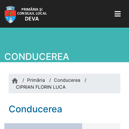
CONDUCEREA
/
Primăria
/
Conducerea
/
CIPRIAN FLORIN LUCA
Conducerea