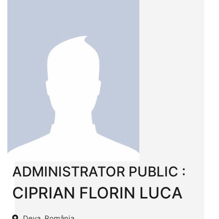
ADMINISTRATOR PUBLIC :
CIPRIAN FLORIN LUCA
Deva, România