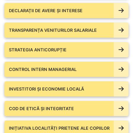
DECLARAȚII DE AVERE ŞI INTERESE
TRANSPARENȚA VENITURILOR SALARIALE
STRATEGIA ANTICORUPȚIE
CONTROL INTERN MANAGERIAL
INVESTITORI ȘI ECONOMIE LOCALĂ
COD DE ETICĂ ȘI INTEGRITATE
INIȚIATIVA LOCALITĂȚI PRIETENE ALE COPIILOR