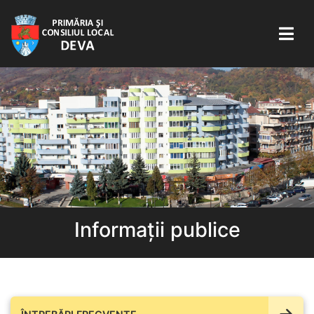
Informații publice