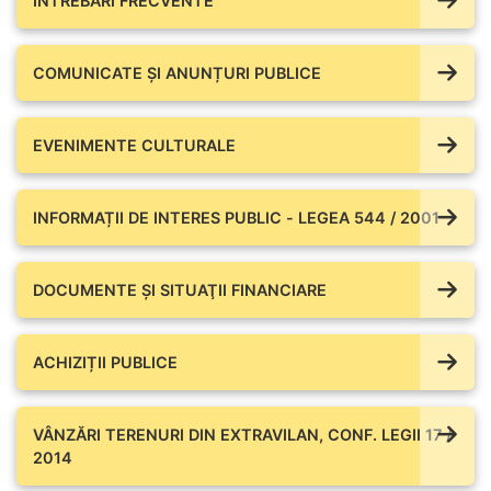
ÎNTREBĂRI FRECVENTE
COMUNICATE ŞI ANUNȚURI PUBLICE
EVENIMENTE CULTURALE
INFORMAȚII DE INTERES PUBLIC - LEGEA 544 / 2001
DOCUMENTE ŞI SITUAŢII FINANCIARE
ACHIZIȚII PUBLICE
VÂNZĂRI TERENURI DIN EXTRAVILAN, CONF. LEGII 17 /
2014