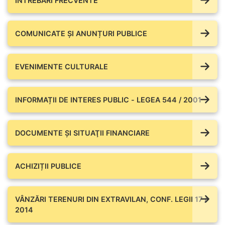
ÎNTREBĂRI FRECVENTE
COMUNICATE ŞI ANUNȚURI PUBLICE
EVENIMENTE CULTURALE
INFORMAȚII DE INTERES PUBLIC - LEGEA 544 / 2001
DOCUMENTE ŞI SITUAŢII FINANCIARE
ACHIZIȚII PUBLICE
VÂNZĂRI TERENURI DIN EXTRAVILAN, CONF. LEGII 17 /
2014