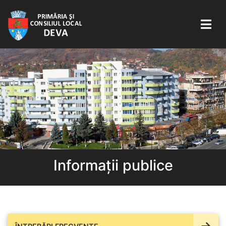
Informații publice