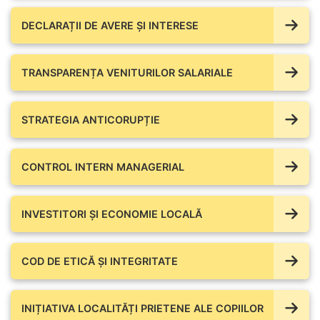
DECLARAȚII DE AVERE ŞI INTERESE
TRANSPARENȚA VENITURILOR SALARIALE
STRATEGIA ANTICORUPȚIE
CONTROL INTERN MANAGERIAL
INVESTITORI ȘI ECONOMIE LOCALĂ
COD DE ETICĂ ȘI INTEGRITATE
INIȚIATIVA LOCALITĂȚI PRIETENE ALE COPIILOR