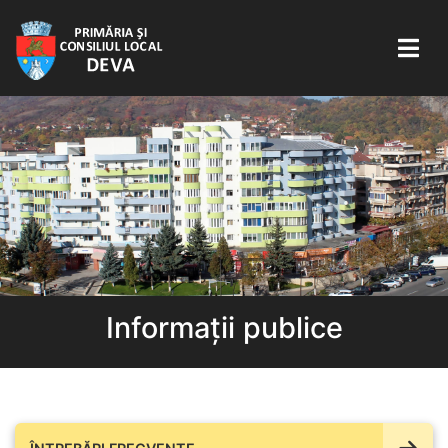
Informații publice