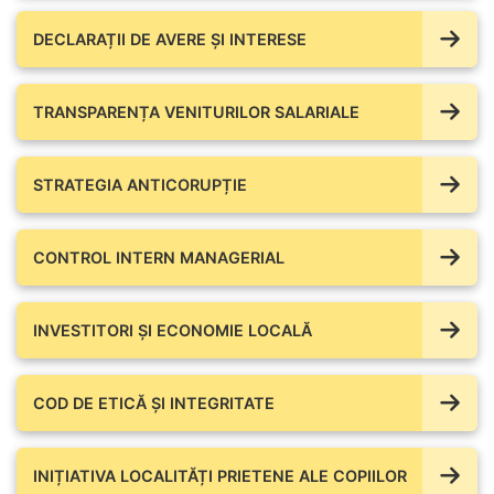
DECLARAȚII DE AVERE ŞI INTERESE
TRANSPARENȚA VENITURILOR SALARIALE
STRATEGIA ANTICORUPȚIE
CONTROL INTERN MANAGERIAL
INVESTITORI ȘI ECONOMIE LOCALĂ
COD DE ETICĂ ȘI INTEGRITATE
INIȚIATIVA LOCALITĂȚI PRIETENE ALE COPIILOR