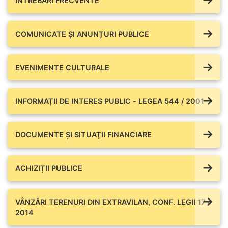
ÎNTREBĂRI FRECVENTE
COMUNICATE ŞI ANUNȚURI PUBLICE
EVENIMENTE CULTURALE
INFORMAȚII DE INTERES PUBLIC - LEGEA 544 / 2001
DOCUMENTE ŞI SITUAŢII FINANCIARE
ACHIZIȚII PUBLICE
VÂNZĂRI TERENURI DIN EXTRAVILAN, CONF. LEGII 17 /
2014