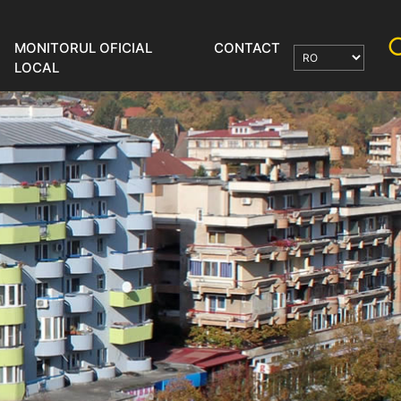
MONITORUL OFICIAL
CONTACT
LOCAL