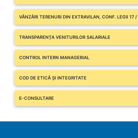
VÂNZĂRI TERENURI DIN EXTRAVILAN, CONF. LEGII 17 /
TRANSPARENȚA VENITURILOR SALARIALE
CONTROL INTERN MANAGERIAL
COD DE ETICĂ ȘI INTEGRITATE
E-CONSULTARE