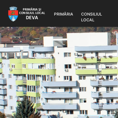
PRIMĂRIA
CONSILIUL
LOCAL