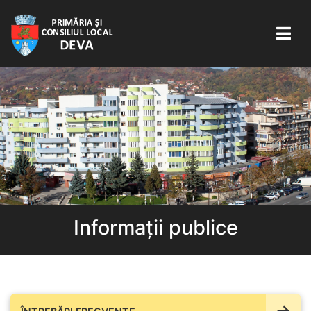
Informații publice