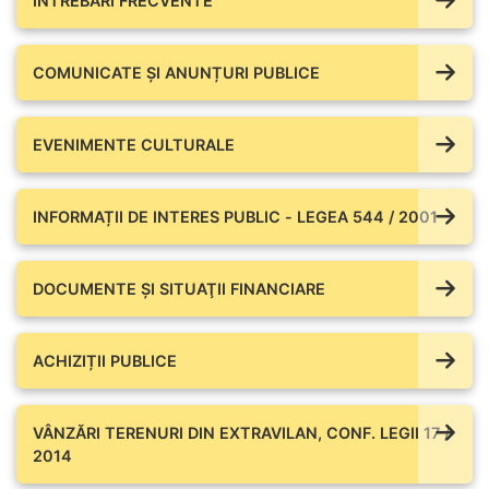
ÎNTREBĂRI FRECVENTE
COMUNICATE ŞI ANUNȚURI PUBLICE
EVENIMENTE CULTURALE
INFORMAȚII DE INTERES PUBLIC - LEGEA 544 / 2001
DOCUMENTE ŞI SITUAŢII FINANCIARE
ACHIZIȚII PUBLICE
VÂNZĂRI TERENURI DIN EXTRAVILAN, CONF. LEGII 17 /
2014