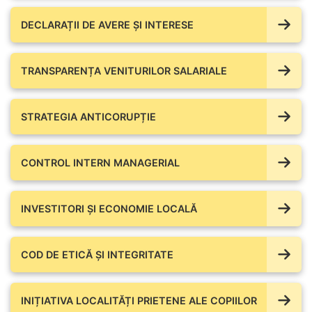
DECLARAȚII DE AVERE ŞI INTERESE
TRANSPARENȚA VENITURILOR SALARIALE
STRATEGIA ANTICORUPȚIE
CONTROL INTERN MANAGERIAL
INVESTITORI ȘI ECONOMIE LOCALĂ
COD DE ETICĂ ȘI INTEGRITATE
INIȚIATIVA LOCALITĂȚI PRIETENE ALE COPIILOR