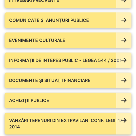
ÎNTREBĂRI FRECVENTE
COMUNICATE ŞI ANUNȚURI PUBLICE
EVENIMENTE CULTURALE
INFORMAȚII DE INTERES PUBLIC - LEGEA 544 / 2001
DOCUMENTE ŞI SITUAŢII FINANCIARE
ACHIZIȚII PUBLICE
VÂNZĂRI TERENURI DIN EXTRAVILAN, CONF. LEGII 17 /
2014