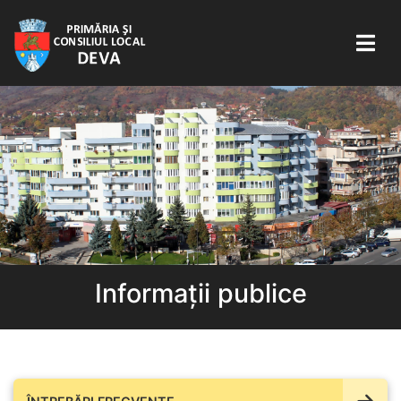
Informații publice