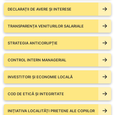
DECLARAȚII DE AVERE ŞI INTERESE
TRANSPARENȚA VENITURILOR SALARIALE
STRATEGIA ANTICORUPȚIE
CONTROL INTERN MANAGERIAL
INVESTITORI ȘI ECONOMIE LOCALĂ
COD DE ETICĂ ȘI INTEGRITATE
INIȚIATIVA LOCALITĂȚI PRIETENE ALE COPIILOR