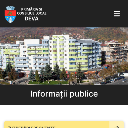
Informații publice