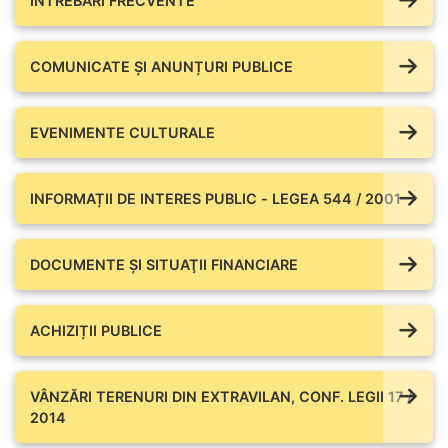
ÎNTREBĂRI FRECVENTE
COMUNICATE ŞI ANUNȚURI PUBLICE
EVENIMENTE CULTURALE
INFORMAȚII DE INTERES PUBLIC - LEGEA 544 / 2001
DOCUMENTE ŞI SITUAŢII FINANCIARE
ACHIZIȚII PUBLICE
VÂNZĂRI TERENURI DIN EXTRAVILAN, CONF. LEGII 17 /
2014