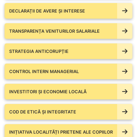
DECLARAȚII DE AVERE ŞI INTERESE
TRANSPARENȚA VENITURILOR SALARIALE
STRATEGIA ANTICORUPȚIE
CONTROL INTERN MANAGERIAL
INVESTITORI ȘI ECONOMIE LOCALĂ
COD DE ETICĂ ȘI INTEGRITATE
INIȚIATIVA LOCALITĂȚI PRIETENE ALE COPIILOR