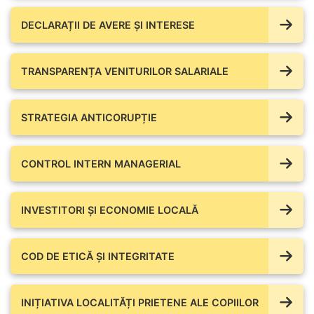
DECLARAȚII DE AVERE ŞI INTERESE
TRANSPARENȚA VENITURILOR SALARIALE
STRATEGIA ANTICORUPȚIE
CONTROL INTERN MANAGERIAL
INVESTITORI ȘI ECONOMIE LOCALĂ
COD DE ETICĂ ȘI INTEGRITATE
INIȚIATIVA LOCALITĂȚI PRIETENE ALE COPIILOR