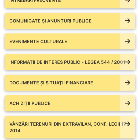
ÎNTREBĂRI FRECVENTE
COMUNICATE ŞI ANUNȚURI PUBLICE
EVENIMENTE CULTURALE
INFORMAȚII DE INTERES PUBLIC - LEGEA 544 / 2001
DOCUMENTE ŞI SITUAŢII FINANCIARE
ACHIZIȚII PUBLICE
VÂNZĂRI TERENURI DIN EXTRAVILAN, CONF. LEGII 17 /
2014