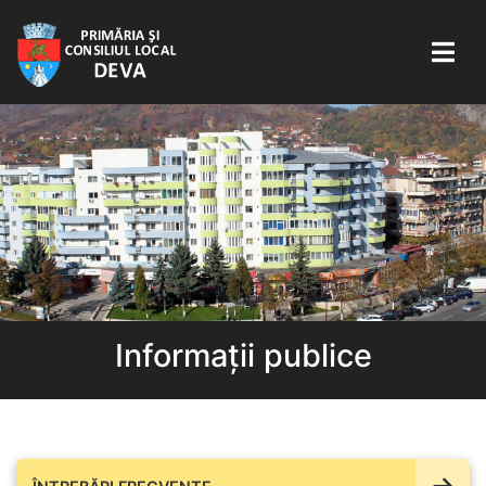
Informații publice