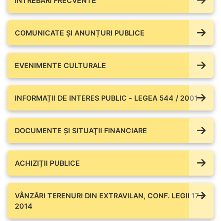
ÎNTREBĂRI FRECVENTE
COMUNICATE ŞI ANUNȚURI PUBLICE
EVENIMENTE CULTURALE
INFORMAȚII DE INTERES PUBLIC - LEGEA 544 / 2001
DOCUMENTE ŞI SITUAŢII FINANCIARE
ACHIZIȚII PUBLICE
VÂNZĂRI TERENURI DIN EXTRAVILAN, CONF. LEGII 17 /
2014