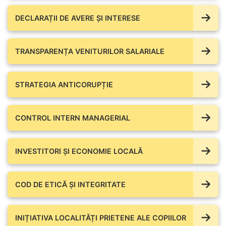
DECLARAȚII DE AVERE ŞI INTERESE
TRANSPARENȚA VENITURILOR SALARIALE
STRATEGIA ANTICORUPȚIE
CONTROL INTERN MANAGERIAL
INVESTITORI ȘI ECONOMIE LOCALĂ
COD DE ETICĂ ȘI INTEGRITATE
INIȚIATIVA LOCALITĂȚI PRIETENE ALE COPIILOR