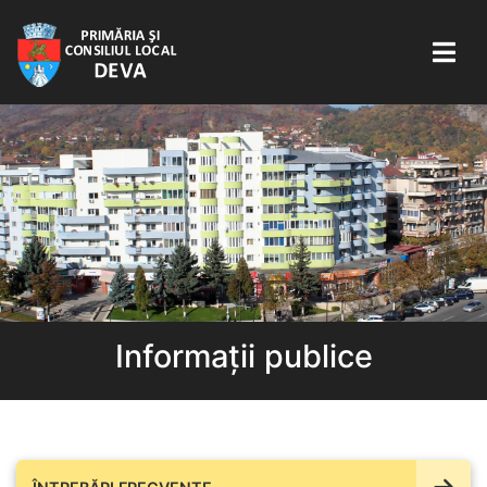
Informații publice