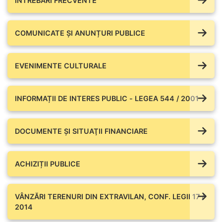
ÎNTREBĂRI FRECVENTE
COMUNICATE ŞI ANUNȚURI PUBLICE
EVENIMENTE CULTURALE
INFORMAȚII DE INTERES PUBLIC - LEGEA 544 / 2001
DOCUMENTE ŞI SITUAŢII FINANCIARE
ACHIZIȚII PUBLICE
VÂNZĂRI TERENURI DIN EXTRAVILAN, CONF. LEGII 17 /
2014