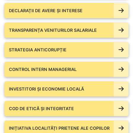
DECLARAȚII DE AVERE ŞI INTERESE
TRANSPARENȚA VENITURILOR SALARIALE
STRATEGIA ANTICORUPȚIE
CONTROL INTERN MANAGERIAL
INVESTITORI ȘI ECONOMIE LOCALĂ
COD DE ETICĂ ȘI INTEGRITATE
INIȚIATIVA LOCALITĂȚI PRIETENE ALE COPIILOR