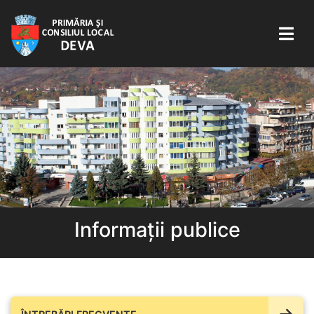
Informații publice