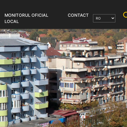
MONITORUL OFICIAL
CONTACT
LOCAL