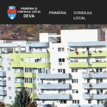
PRIMĂRIA
CONSILIUL
LOCAL