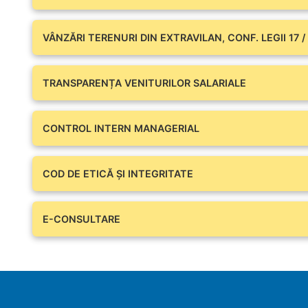
VÂNZĂRI TERENURI DIN EXTRAVILAN, CONF. LEGII 17 /
TRANSPARENȚA VENITURILOR SALARIALE
CONTROL INTERN MANAGERIAL
COD DE ETICĂ ȘI INTEGRITATE
E-CONSULTARE