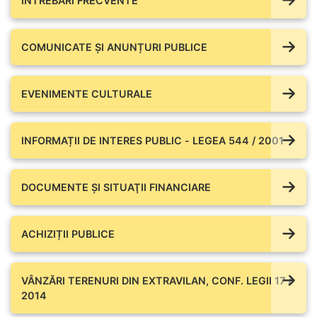
ÎNTREBĂRI FRECVENTE
COMUNICATE ŞI ANUNȚURI PUBLICE
EVENIMENTE CULTURALE
INFORMAȚII DE INTERES PUBLIC - LEGEA 544 / 2001
DOCUMENTE ŞI SITUAŢII FINANCIARE
ACHIZIȚII PUBLICE
VÂNZĂRI TERENURI DIN EXTRAVILAN, CONF. LEGII 17 /
2014