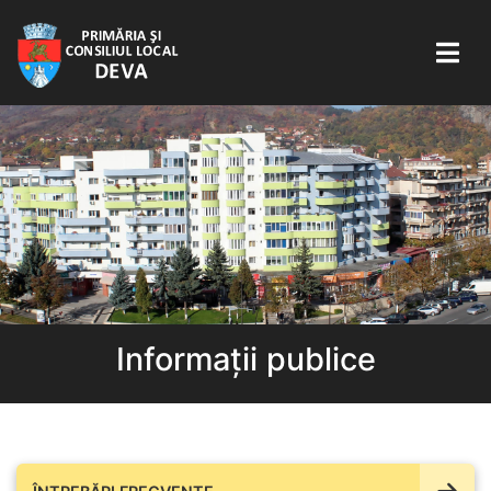
Informații publice