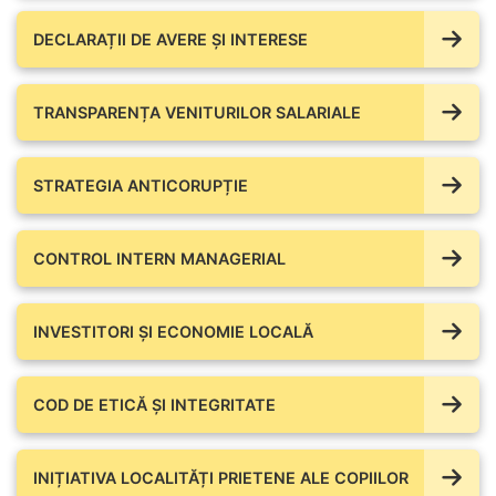
DECLARAȚII DE AVERE ŞI INTERESE
TRANSPARENȚA VENITURILOR SALARIALE
STRATEGIA ANTICORUPȚIE
CONTROL INTERN MANAGERIAL
INVESTITORI ȘI ECONOMIE LOCALĂ
COD DE ETICĂ ȘI INTEGRITATE
INIȚIATIVA LOCALITĂȚI PRIETENE ALE COPIILOR