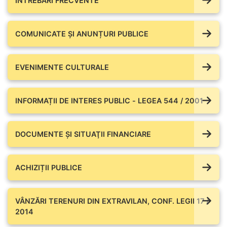
ÎNTREBĂRI FRECVENTE
COMUNICATE ŞI ANUNȚURI PUBLICE
EVENIMENTE CULTURALE
INFORMAȚII DE INTERES PUBLIC - LEGEA 544 / 2001
DOCUMENTE ŞI SITUAŢII FINANCIARE
ACHIZIȚII PUBLICE
VÂNZĂRI TERENURI DIN EXTRAVILAN, CONF. LEGII 17 /
2014