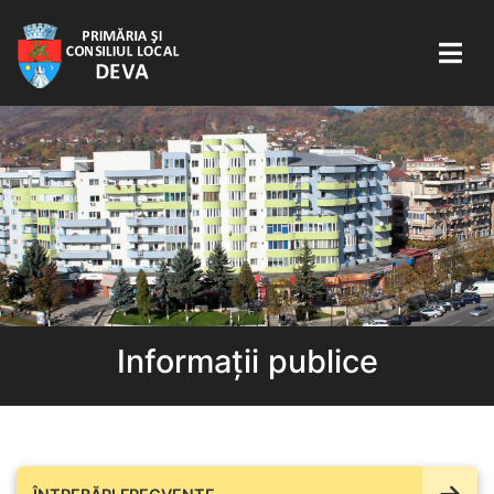
Informații publice