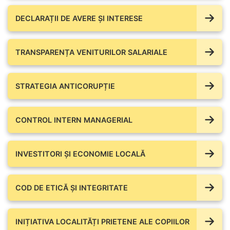
DECLARAȚII DE AVERE ŞI INTERESE
TRANSPARENȚA VENITURILOR SALARIALE
STRATEGIA ANTICORUPȚIE
CONTROL INTERN MANAGERIAL
INVESTITORI ȘI ECONOMIE LOCALĂ
COD DE ETICĂ ȘI INTEGRITATE
INIȚIATIVA LOCALITĂȚI PRIETENE ALE COPIILOR