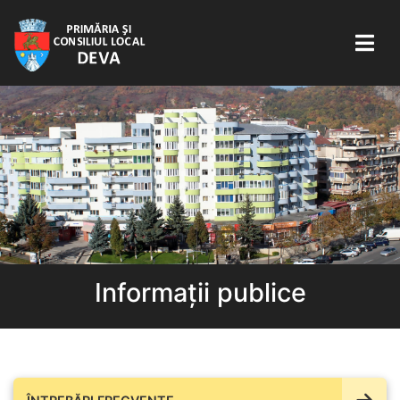
Informații publice