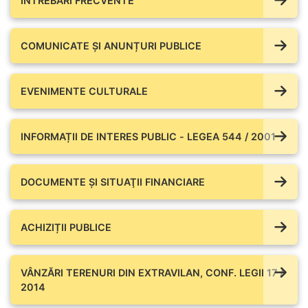
ÎNTREBĂRI FRECVENTE
COMUNICATE ŞI ANUNȚURI PUBLICE
EVENIMENTE CULTURALE
INFORMAȚII DE INTERES PUBLIC - LEGEA 544 / 2001
DOCUMENTE ŞI SITUAŢII FINANCIARE
ACHIZIȚII PUBLICE
VÂNZĂRI TERENURI DIN EXTRAVILAN, CONF. LEGII 17 /
2014