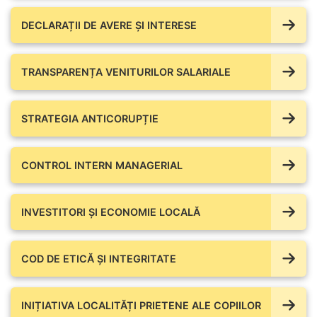
DECLARAȚII DE AVERE ŞI INTERESE
TRANSPARENȚA VENITURILOR SALARIALE
STRATEGIA ANTICORUPȚIE
CONTROL INTERN MANAGERIAL
INVESTITORI ȘI ECONOMIE LOCALĂ
COD DE ETICĂ ȘI INTEGRITATE
INIȚIATIVA LOCALITĂȚI PRIETENE ALE COPIILOR