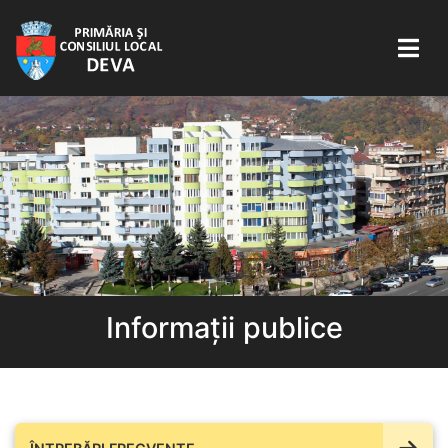
Informații publice