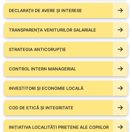
DECLARAȚII DE AVERE ŞI INTERESE
TRANSPARENȚA VENITURILOR SALARIALE
STRATEGIA ANTICORUPȚIE
CONTROL INTERN MANAGERIAL
INVESTITORI ȘI ECONOMIE LOCALĂ
COD DE ETICĂ ȘI INTEGRITATE
INIȚIATIVA LOCALITĂȚI PRIETENE ALE COPIILOR