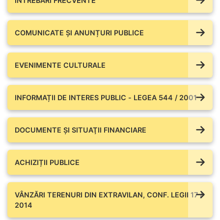
ÎNTREBĂRI FRECVENTE
COMUNICATE ŞI ANUNȚURI PUBLICE
EVENIMENTE CULTURALE
INFORMAȚII DE INTERES PUBLIC - LEGEA 544 / 2001
DOCUMENTE ŞI SITUAŢII FINANCIARE
ACHIZIȚII PUBLICE
VÂNZĂRI TERENURI DIN EXTRAVILAN, CONF. LEGII 17 /
2014