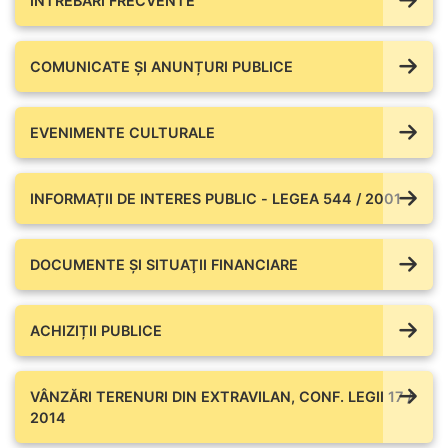
ÎNTREBĂRI FRECVENTE
COMUNICATE ŞI ANUNȚURI PUBLICE
EVENIMENTE CULTURALE
INFORMAȚII DE INTERES PUBLIC - LEGEA 544 / 2001
DOCUMENTE ŞI SITUAŢII FINANCIARE
ACHIZIȚII PUBLICE
VÂNZĂRI TERENURI DIN EXTRAVILAN, CONF. LEGII 17 /
2014