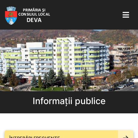
Informații publice