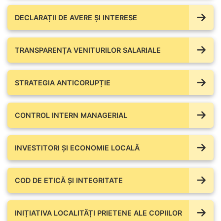
DECLARAȚII DE AVERE ŞI INTERESE
TRANSPARENȚA VENITURILOR SALARIALE
STRATEGIA ANTICORUPȚIE
CONTROL INTERN MANAGERIAL
INVESTITORI ȘI ECONOMIE LOCALĂ
COD DE ETICĂ ȘI INTEGRITATE
INIȚIATIVA LOCALITĂȚI PRIETENE ALE COPIILOR