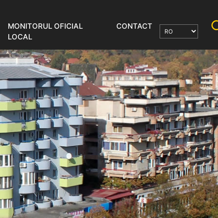
MONITORUL OFICIAL
CONTACT
LOCAL