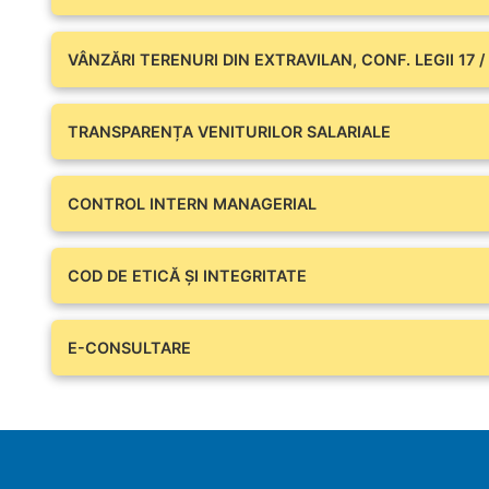
VÂNZĂRI TERENURI DIN EXTRAVILAN, CONF. LEGII 17 /
TRANSPARENȚA VENITURILOR SALARIALE
CONTROL INTERN MANAGERIAL
COD DE ETICĂ ȘI INTEGRITATE
E-CONSULTARE