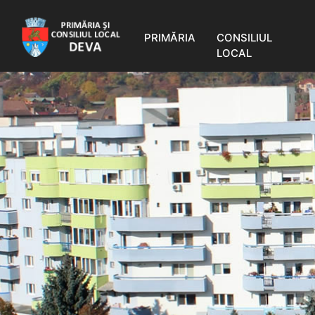
PRIMĂRIA
CONSILIUL
LOCAL