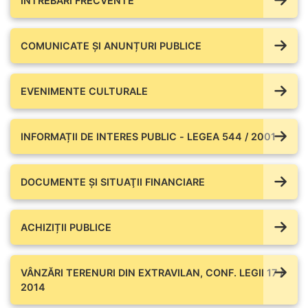
ÎNTREBĂRI FRECVENTE
COMUNICATE ŞI ANUNȚURI PUBLICE
EVENIMENTE CULTURALE
INFORMAȚII DE INTERES PUBLIC - LEGEA 544 / 2001
DOCUMENTE ŞI SITUAŢII FINANCIARE
ACHIZIȚII PUBLICE
VÂNZĂRI TERENURI DIN EXTRAVILAN, CONF. LEGII 17 /
2014