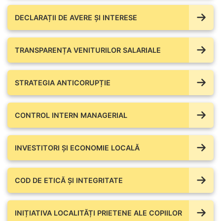
DECLARAȚII DE AVERE ŞI INTERESE
TRANSPARENȚA VENITURILOR SALARIALE
STRATEGIA ANTICORUPȚIE
CONTROL INTERN MANAGERIAL
INVESTITORI ȘI ECONOMIE LOCALĂ
COD DE ETICĂ ȘI INTEGRITATE
INIȚIATIVA LOCALITĂȚI PRIETENE ALE COPIILOR