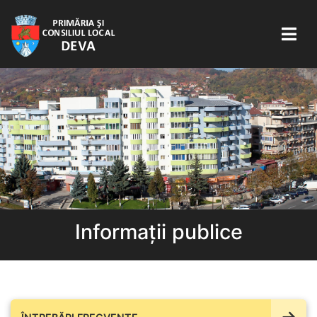
Informații publice