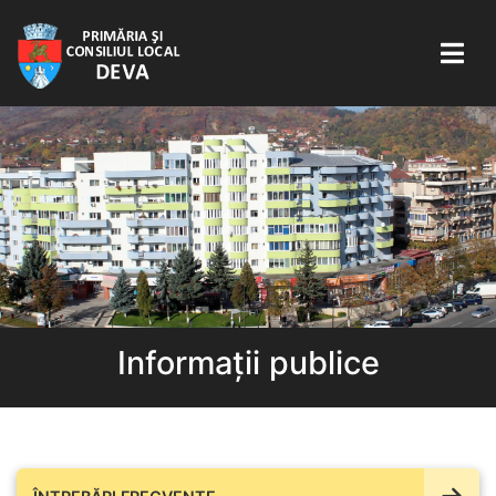
Informații publice