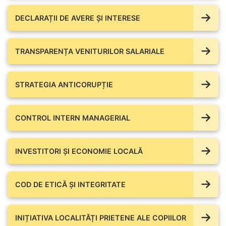
DECLARAȚII DE AVERE ŞI INTERESE
TRANSPARENȚA VENITURILOR SALARIALE
STRATEGIA ANTICORUPȚIE
CONTROL INTERN MANAGERIAL
INVESTITORI ȘI ECONOMIE LOCALĂ
COD DE ETICĂ ȘI INTEGRITATE
INIȚIATIVA LOCALITĂȚI PRIETENE ALE COPIILOR