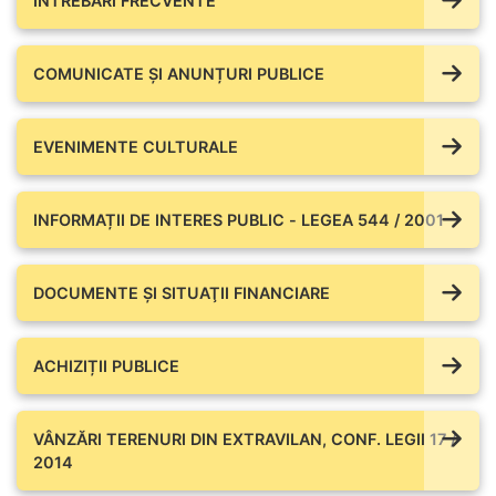
ÎNTREBĂRI FRECVENTE
COMUNICATE ŞI ANUNȚURI PUBLICE
EVENIMENTE CULTURALE
INFORMAȚII DE INTERES PUBLIC - LEGEA 544 / 2001
DOCUMENTE ŞI SITUAŢII FINANCIARE
ACHIZIȚII PUBLICE
VÂNZĂRI TERENURI DIN EXTRAVILAN, CONF. LEGII 17 /
2014