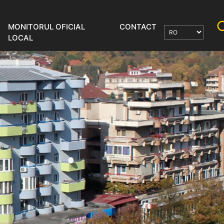
MONITORUL OFICIAL
CONTACT
LOCAL