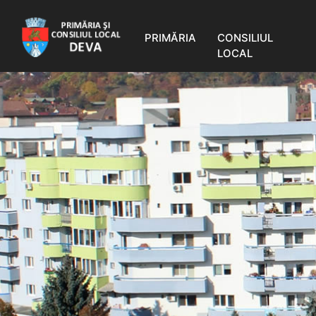
PRIMĂRIA
CONSILIUL
LOCAL