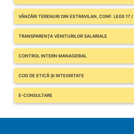
VÂNZĂRI TERENURI DIN EXTRAVILAN, CONF. LEGII 17 /
TRANSPARENȚA VENITURILOR SALARIALE
CONTROL INTERN MANAGERIAL
COD DE ETICĂ ȘI INTEGRITATE
E-CONSULTARE