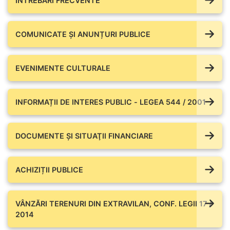
ÎNTREBĂRI FRECVENTE
COMUNICATE ŞI ANUNȚURI PUBLICE
EVENIMENTE CULTURALE
INFORMAȚII DE INTERES PUBLIC - LEGEA 544 / 2001
DOCUMENTE ŞI SITUAŢII FINANCIARE
ACHIZIȚII PUBLICE
VÂNZĂRI TERENURI DIN EXTRAVILAN, CONF. LEGII 17 /
2014