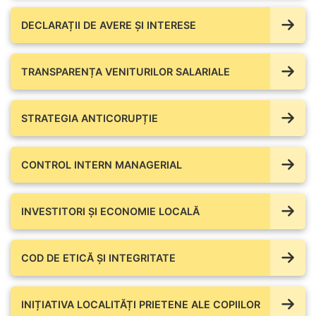
DECLARAȚII DE AVERE ŞI INTERESE
TRANSPARENȚA VENITURILOR SALARIALE
STRATEGIA ANTICORUPȚIE
CONTROL INTERN MANAGERIAL
INVESTITORI ȘI ECONOMIE LOCALĂ
COD DE ETICĂ ȘI INTEGRITATE
INIȚIATIVA LOCALITĂȚI PRIETENE ALE COPIILOR