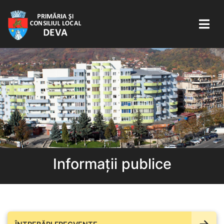
Informații publice